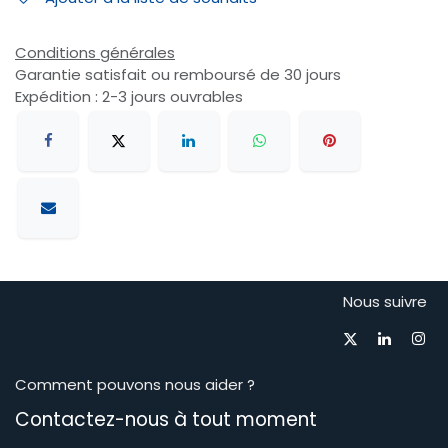
Conditions générales
Garantie satisfait ou remboursé de 30 jours
Expédition : 2-3 jours ouvrables
Nous suivre
Comment pouvons nous aider ?
Contactez-nous à tout moment​