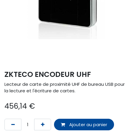
ZKTECO ENCODEUR UHF
Lecteur de carte de proximité UHF de bureau USB pour
la lecture et l'écriture de cartes.
456,14
€
Ajouter au panier