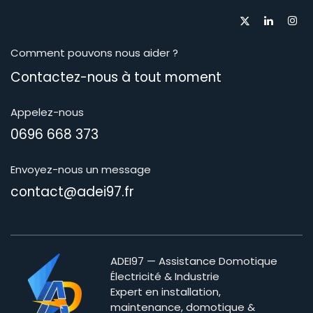
Comment pouvons nous aider ?
Contactez-nous à tout moment​
Appelez-nous
0696 668 373
Envoyez-nous un message
contact@adei97.fr
ADEI97 — Assistance Domotique
Électricité & Industrie
Expert en installation,
maintenance, domotique &