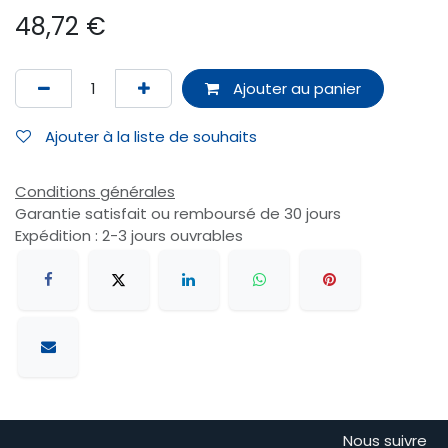
48,72
€
Ajouter au panier
Ajouter à la liste de souhaits
Conditions générales
Garantie satisfait ou remboursé de 30 jours
Expédition : 2-3 jours ouvrables
Nous suivre