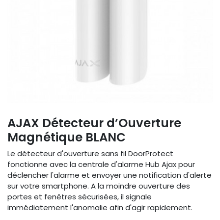
AJAX Détecteur d’Ouverture
Magnétique BLANC
Le détecteur d'ouverture sans fil DoorProtect
fonctionne avec la centrale d'alarme Hub Ajax pour
déclencher l'alarme et envoyer une notification d'alerte
sur votre smartphone. A la moindre ouverture des
portes et fenêtres sécurisées, il signale
immédiatement l'anomalie afin d'agir rapidement.