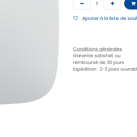
Ajouter à la liste de sou
Conditions générales
Garantie satisfait ou
remboursé de 30 jours
Expédition : 2-3 jours ouvrab