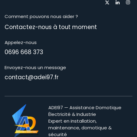
Comment pouvons nous aider ?
Contactez-nous à tout moment​
Appelez-nous
0696 668 373
Envoyez-nous un message
contact@adei97.fr
ADEI97 — Assistance Domotique
Électricité & Industrie
Expert en installation,
maintenance, domotique &
sécurité