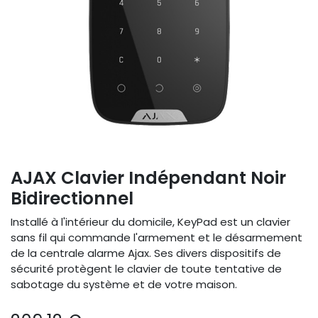
AJAX Clavier Indépendant Noir
Bidirectionnel
Installé à l'intérieur du domicile, KeyPad est un clavier
sans fil qui commande l'armement et le désarmement
de la centrale alarme Ajax. Ses divers dispositifs de
sécurité protègent le clavier de toute tentative de
sabotage du système et de votre maison.