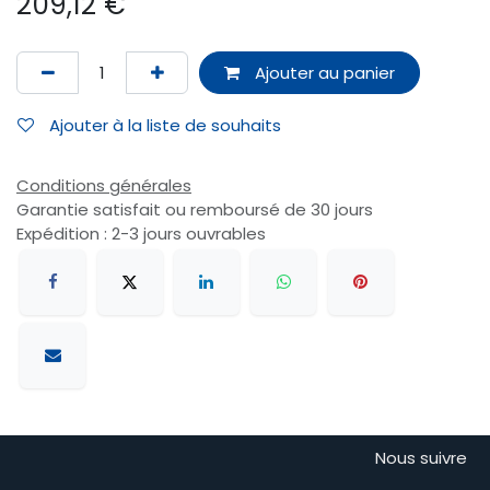
209,12
€
Ajouter au panier
Ajouter à la liste de souhaits
Conditions générales
Garantie satisfait ou remboursé de 30 jours
Expédition : 2-3 jours ouvrables
Nous suivre