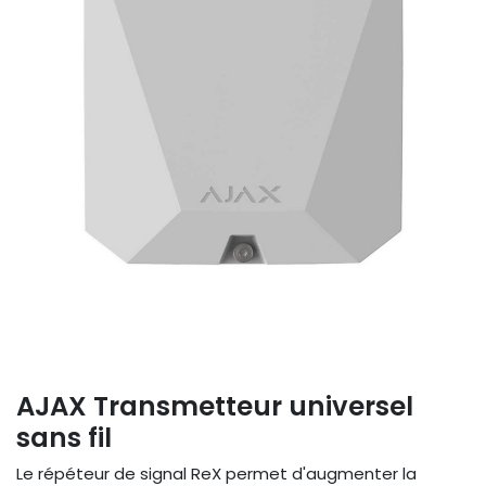
AJAX Transmetteur universel
sans fil
Le répéteur de signal ReX permet d'augmenter la