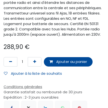
portée radio et ainsi d'étendre les distances de
communication entre la centrale et ses périphériques.
Transmetteur universel sans fil Ajax, 18 entrées filaires.
Les entrées sont configurables en NO, NF et FDL.
Logement pour batterie de secours. Certifié EN 50131
grade 2. Compatible avec tous les Hubs. Portée radio
jusqu'à 2000m (espace ouvert). Alimentation en 230V.
288,90
€
Ajouter au panier
Ajouter à la liste de souhaits
Conditions générales
Garantie satisfait ou remboursé de 30 jours
Expédition : 2-3 jours ouvrables