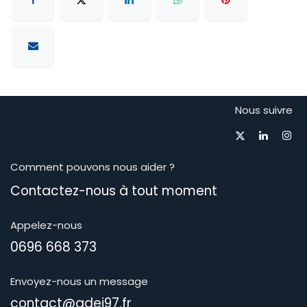
Nous suivre
Comment pouvons nous aider ?
Contactez-nous à tout moment​
Appelez-nous
0696 668 373
Envoyez-nous un message
contact@adei97.fr