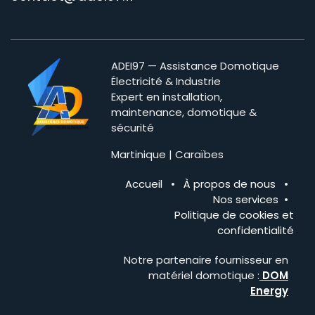
ADEI97 — Assistance Domotique
Électricité & Industrie
Expert en installation,
maintenance, domotique &
sécurité
Martinique | Caraïbes
Accueil
•
À propos de nous
•
Nos services
•
Politique de cookies et
confidentialité
Notre partenaire fournisseur en
matériel domotique :
DOM
Energy