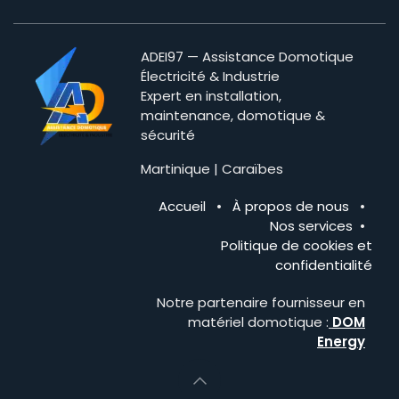
ADEI97 — Assistance Domotique
Électricité & Industrie
Expert en installation,
maintenance, domotique &
sécurité
Martinique | Caraïbes
Accueil
•
À propos de nous
•
Nos services
•
Politique de cookies et
confidentialité
Notre partenaire fournisseur en
matériel domotique :
DOM
Energy