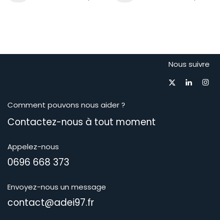
Nous suivre
Comment pouvons nous aider ?
Contactez-nous à tout moment​
Appelez-nous
0696 668 373
Envoyez-nous un message
contact@adei97.fr