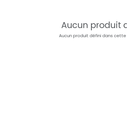
Aucun produit d
Aucun produit défini dans cette