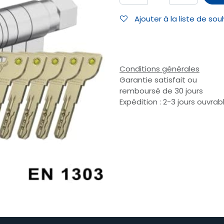
Ajouter à la liste de sou
Conditions générales
Garantie satisfait ou
remboursé de 30 jours
Expédition : 2-3 jours ouvrab