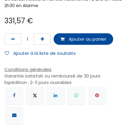
2h30 en Alarme
331,57
€
Ajouter au panier
Ajouter à la liste de souhaits
Conditions générales
Garantie satisfait ou remboursé de 30 jours
Expédition : 2-3 jours ouvrables