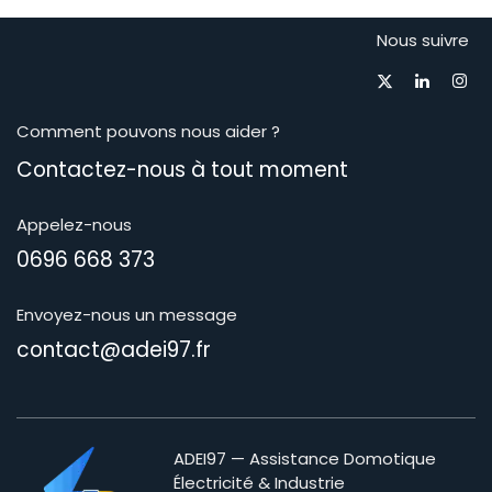
Nous suivre
Comment pouvons nous aider ?
Contactez-nous à tout moment​
Appelez-nous
0696 668 373
Envoyez-nous un message
contact@adei97.fr
ADEI97 — Assistance Domotique
Électricité & Industrie