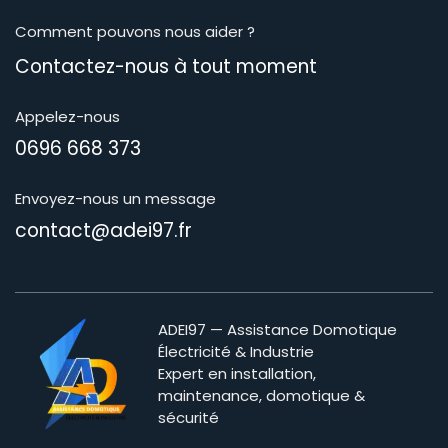
Comment pouvons nous aider ?
Contactez-nous à tout moment​
Appelez-nous
0696 668 373
Envoyez-nous un message
contact@adei97.fr
ADEI97 — Assistance Domotique
Électricité & Industrie
Expert en installation,
maintenance, domotique &
sécurité