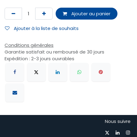
Ajouter au panier
Ajouter à la liste de souhaits
Conditions générales
Garantie satisfait ou remboursé de 30 jours
Expédition : 2-3 jours ouvrables
Nous suivre