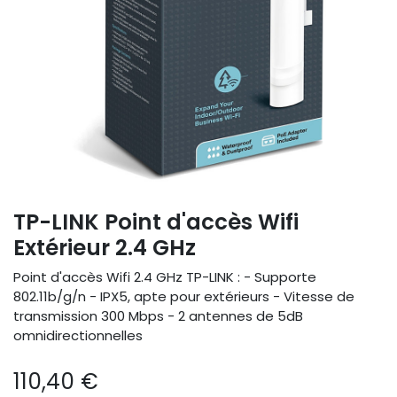
TP-LINK Point d'accès Wifi
Extérieur 2.4 GHz
Point d'accès Wifi 2.4 GHz TP-LINK : - Supporte
802.11b/g/n - IPX5, apte pour extérieurs - Vitesse de
transmission 300 Mbps - 2 antennes de 5dB
omnidirectionnelles
110,40
€