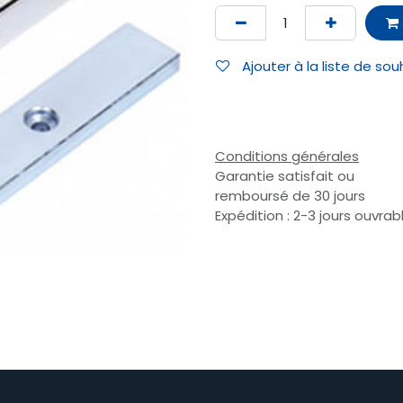
Ajouter à la liste de sou
Conditions générales
Garantie satisfait ou
remboursé de 30 jours
Expédition : 2-3 jours ouvrab