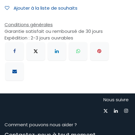
Ajouter à la liste de souhaits
Conditions générales
Garantie satisfait ou remboursé de 30 jours
Expédition : 2-3 jours ouvrables
Nous suivre
Comment pouvons nous aider ?