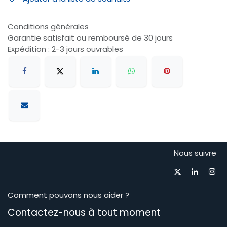
Conditions générales
Garantie satisfait ou remboursé de 30 jours
Expédition : 2-3 jours ouvrables
Nous suivre
Comment pouvons nous aider ?
Contactez-nous à tout moment​