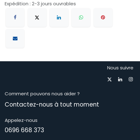
Expédition : 2-3 jours ouvrables
Nous suivre
Comment pouvons nous aider ?
Contactez-nous à tout moment​
Appelez-nous
0696 668 373