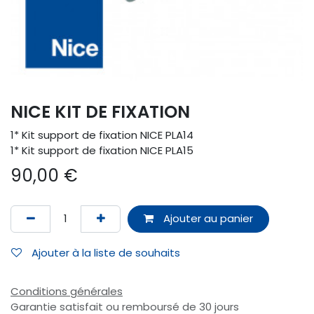
NICE KIT DE FIXATION
1* Kit support de fixation NICE PLA14
1* Kit support de fixation NICE PLA15
90,00
€
Ajouter au panier
Ajouter à la liste de souhaits
Conditions générales
Garantie satisfait ou remboursé de 30 jours