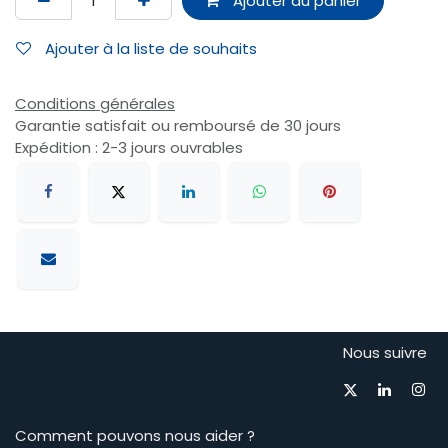
Ajouter au panier
Ajouter à la liste de souhaits
Conditions générales
Garantie satisfait ou remboursé de 30 jours
Expédition : 2-3 jours ouvrables
Nous suivre
Comment pouvons nous aider ?