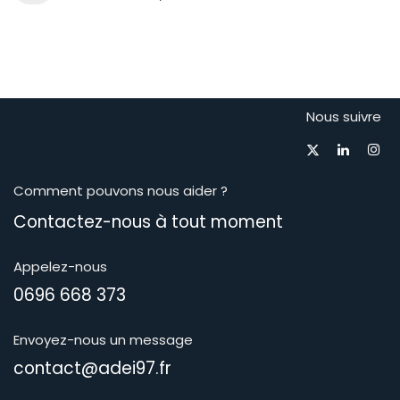
Nous suivre
Comment pouvons nous aider ?
Contactez-nous à tout moment​
Appelez-nous
0696 668 373
Envoyez-nous un message
contact@adei97.fr